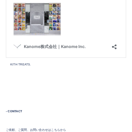
KITH TREATS.
- CONTACT
ご依頼、ご質問、お問い合わせはこちらから