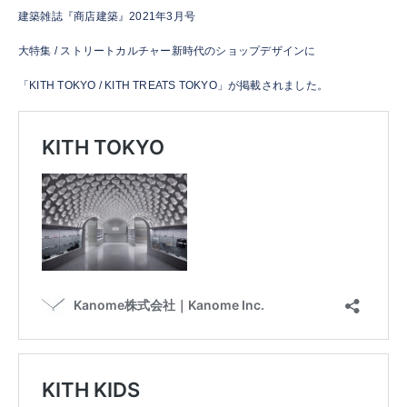
建築雑誌『商店建築』2021年3月号
大特集 / ストリートカルチャー新時代のショップデザインに
「KITH TOKYO / KITH TREATS TOKYO」が掲載されました。